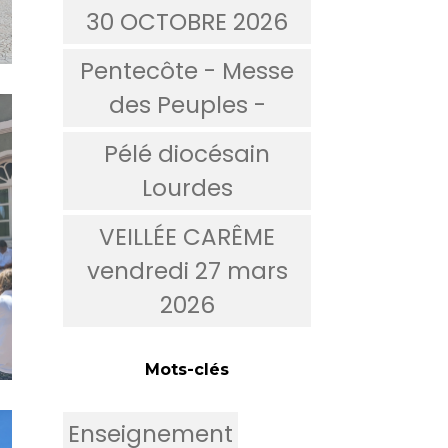
30 OCTOBRE 2026
Pentecôte - Messe
des Peuples -
Pélé diocésain
Lourdes
VEILLÉE CARÊME
vendredi 27 mars
2026
Mots-clés
Enseignement