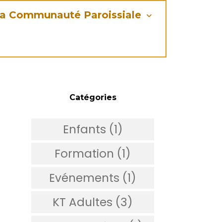
a Communauté Paroissiale
Catégories
Enfants (1)
Formation (1)
Evénements (1)
KT Adultes (3)