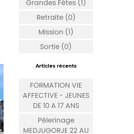
Grandes Fêtes (1)
Retraite (0)
Mission (1)
Sortie (0)
Articles récents
FORMATION VIE
AFFECTIVE - JEUNES
DE 10 A 17 ANS
Pèlerinage
MEDJUGORJE 22 AU