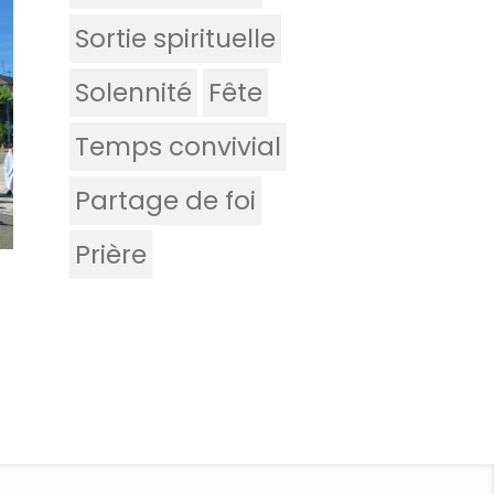
Sortie spirituelle
Solennité
Fête
Temps convivial
Partage de foi
Prière