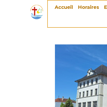
Accueil
Horaires
E