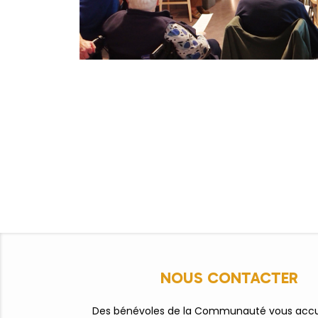
NOUS CONTACTER
Des bénévoles de la Communauté vous accue