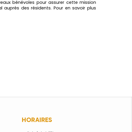
veaux bénévoles pour assurer cette mission
al auprès des résidents. Pour en savoir plus
HORAIRES