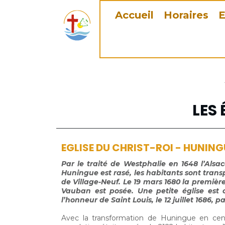
Accueil
Horaires
E
LES 
EGLISE DU CHRIST-ROI - HUNING
Par le traité de Westphalie en 1648 l’Alsac
Huningue est rasé, les habitants sont trans
de Village-Neuf. Le 19 mars 1680 la première
Vauban est posée. Une petite église est 
l’honneur de Saint Louis, le 12 juillet 1686,
Avec la transformation de Huningue en centre