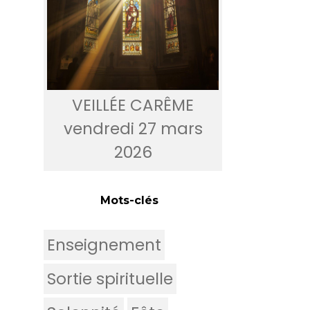
VEILLÉE CARÊME
vendredi 27 mars
2026
Mots-clés
Enseignement
Sortie spirituelle