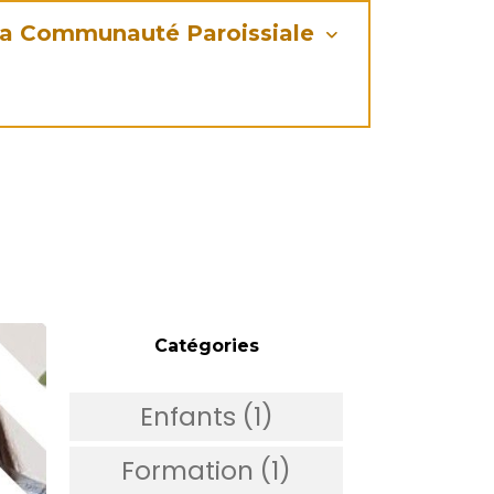
a Communauté Paroissiale
Catégories
Enfants (1)
Formation (1)