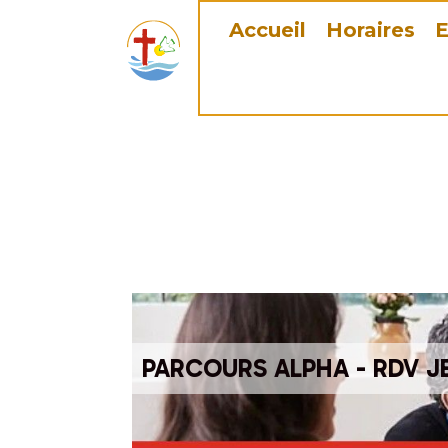
Accueil
Horaires
E
PARCOURS ALPHA - RDV JE