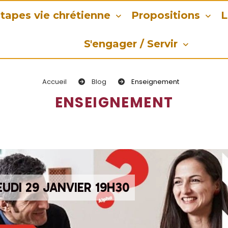
tapes vie chrétienne
Propositions
L
S'engager / Servir
Accueil
Blog
Enseignement
ENSEIGNEMENT
UDI 29 JANVIER 19H30