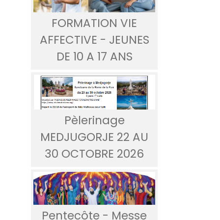
FORMATION VIE
AFFECTIVE - JEUNES
DE 10 A 17 ANS
Pèlerinage
MEDJUGORJE 22 AU
30 OCTOBRE 2026
Pentecôte - Messe