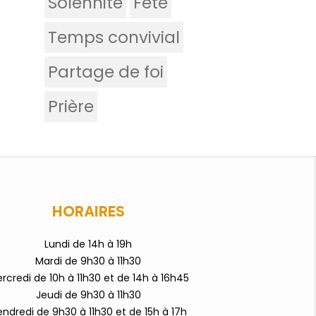
Solennité
Fête
Temps convivial
Partage de foi
Prière
HORAIRES
Lundi de 14h à 19h
Mardi de 9h30 à 11h30
rcredi de 10h à 11h30 et de 14h à 16h45
Jeudi de 9h30 à 11h30
endredi de 9h3
0 à 11h30 et de 15h à 17h