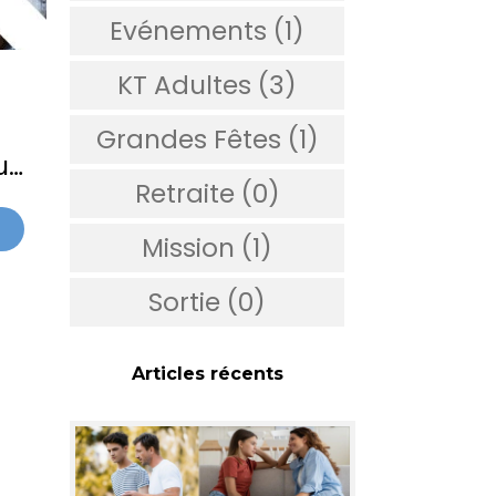
Evénements (1)
KT Adultes (3)
Grandes Fêtes (1)
us
Retraite (0)
Mission (1)
Sortie (0)
Articles récents