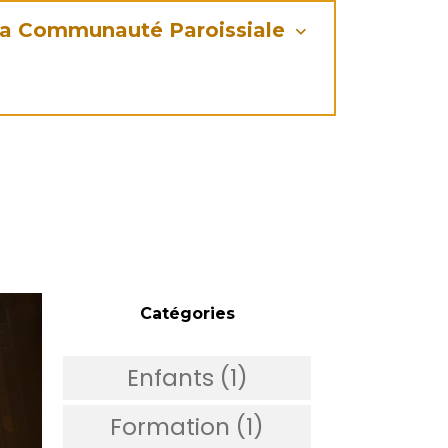
a Communauté Paroissiale
Catégories
Enfants (1)
Formation (1)