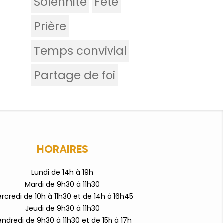
Solennité
Fête
Prière
Temps convivial
Partage de foi
HORAIRES
Lundi de 14h à 19h
Mardi de 9h30 à 11h30
rcredi de 10h à 11h30 et de 14h à 16h45
Jeudi de 9h30 à 11h30
endredi de 9h3
0 à 11h30 et de 15h à 17h