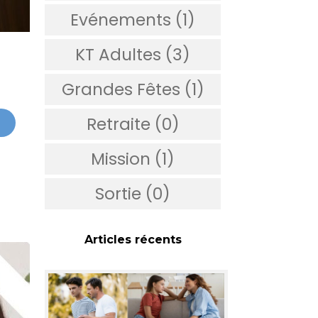
Evénements (1)
KT Adultes (3)
Grandes Fêtes (1)
Retraite (0)
Mission (1)
Sortie (0)
Articles récents