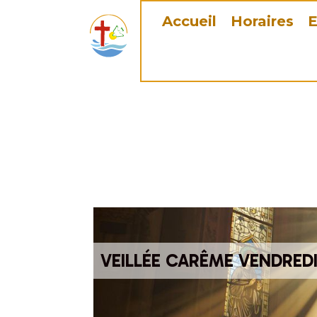
Accueil
Horaires
E
VEILLÉE CARÊME VENDREDI