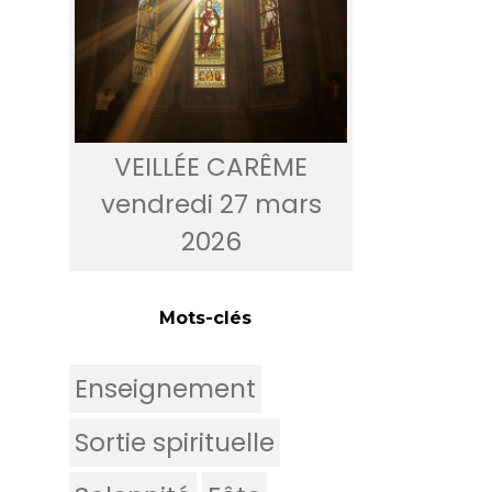
VEILLÉE CARÊME
vendredi 27 mars
2026
Mots-clés
Enseignement
Sortie spirituelle