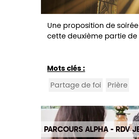
Une proposition de soirée
cette deuxième partie de
Mots clés :
Partage de foi
Prière
PARCOURS ALPHA - RDV JE