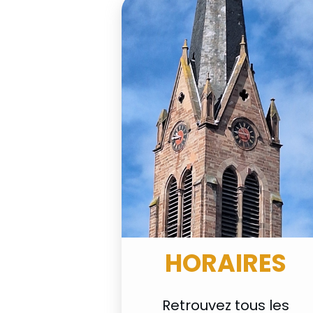
HORAIRES
Retrouvez tous les