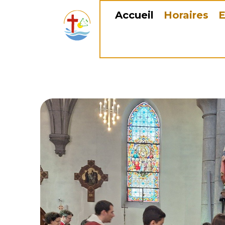
Accueil
Horaires
E