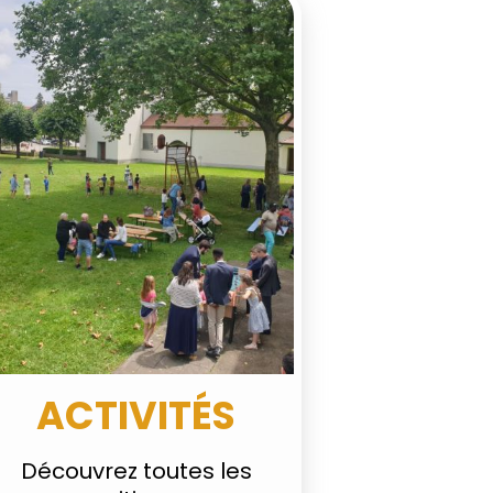
ACTIVITÉS
Découvrez toutes les