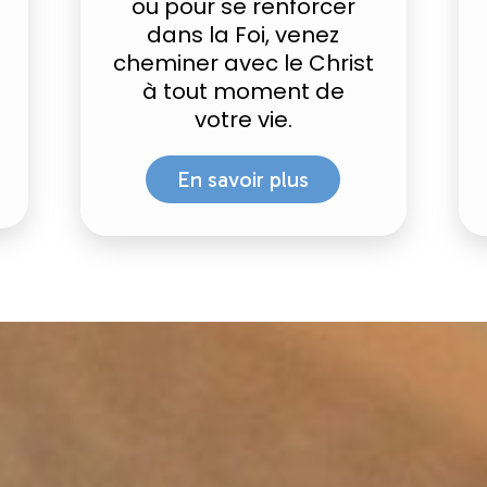
ou pour se renforcer
dans la Foi, venez
cheminer avec le Christ
à tout moment de
votre vie.
En savoir plus