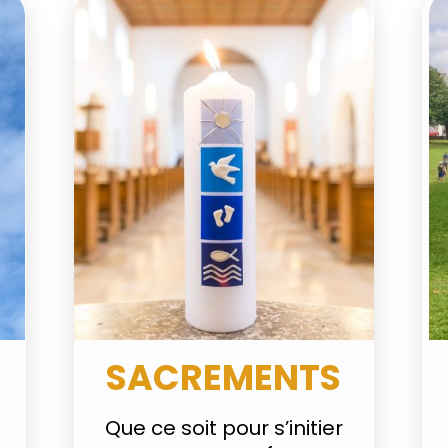
SACREMENTS
Que ce soit pour s’initier