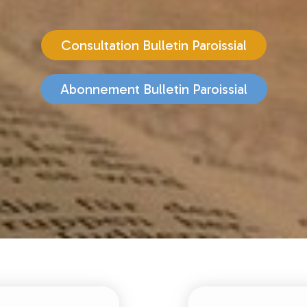
Consultation Bulletin Paroissial
Abonnement Bulletin Paroissial