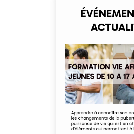
ÉVÉNEMEN
ACTUALI
FORMATION VIE AF
JEUNES DE 10 A 17
Apprendre à connaître son cor
les changements de la puberté
puissance de vie qui est en 
d’éléments qui permettent à l