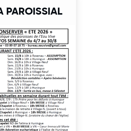
 PAROISSIAL