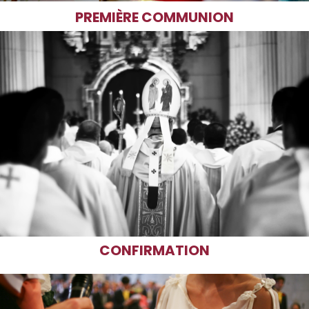
PREMIÈRE COMMUNION
CONFIRMATION