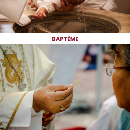
BAPTÊME