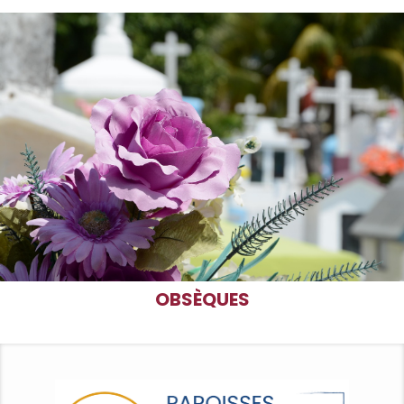
OBSÈQUES