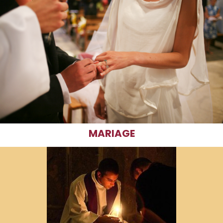
MARIAGE