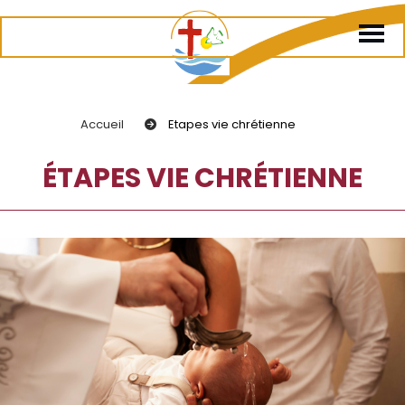
Accueil
Etapes vie chrétienne
ÉTAPES VIE CHRÉTIENNE