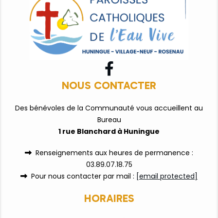

NOUS CONTACTER
Des bénévoles de la Communauté vous accueillent au
Bureau
1 rue Blanchard à Huningue
Renseignements aux heures de permanence :

03.89.07.18.75
Pour nous contacter par mail :
[email protected]

HORAIRES