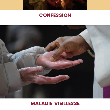
CONFESSION
MALADIE VIEILLESSE