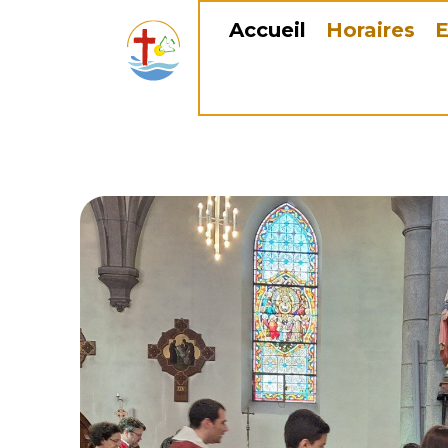
Accueil
Horaires
E