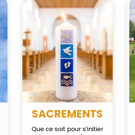
SACREMENTS
Que ce soit pour s’initier