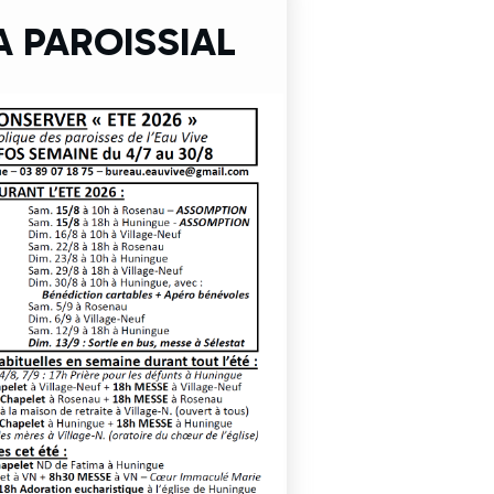
 PAROISSIAL