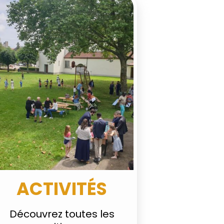
ACTIVITÉS
Découvrez toutes les