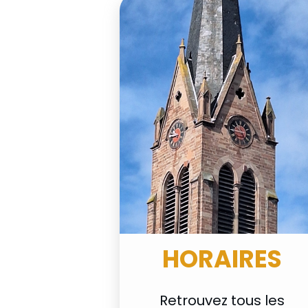
HORAIRES
Retrouvez tous les