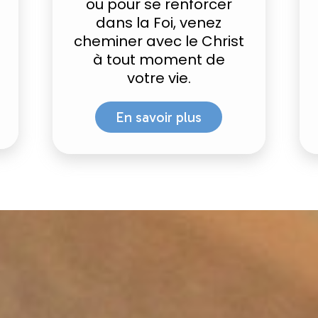
ou pour se renforcer
dans la Foi, venez
cheminer avec le Christ
à tout moment de
votre vie.
En savoir plus