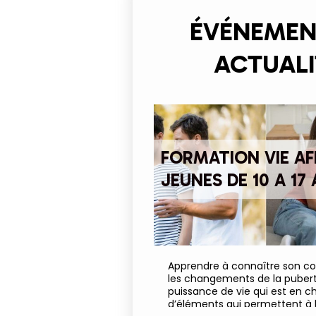
ÉVÉNEMEN
ACTUALI
FORMATION VIE AF
JEUNES DE 10 A 17
Apprendre à connaître son cor
les changements de la puberté
puissance de vie qui est en 
d’éléments qui permettent à l