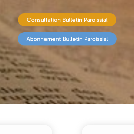
Consultation Bulletin Paroissial
Abonnement Bulletin Paroissial