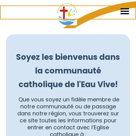
Soyez les bienvenus dans
la communauté
catholique de l'Eau Vive!
Que vous soyez un fidèle membre de
notre communauté ou de passage
dans notre région, vous trouverez sur
ce site toutes les informations pour
entrer en contact avec l’Eglise
catholique à :