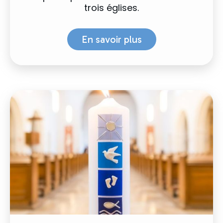
trois églises.
En savoir plus