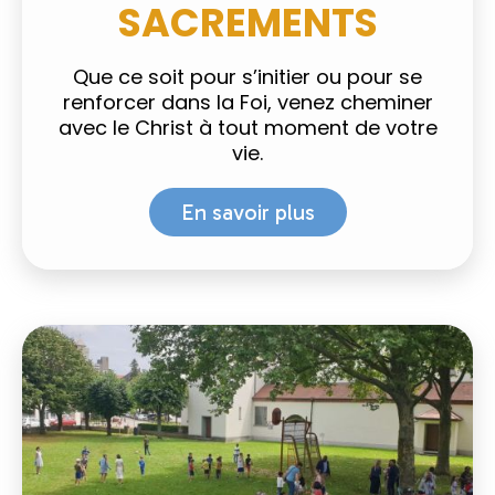
SACREMENTS
Que ce soit pour s’initier ou pour se
renforcer dans la Foi, venez cheminer
avec le Christ à tout moment de votre
vie.
En savoir plus