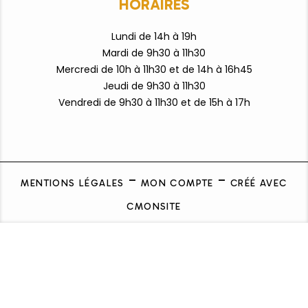
HORAIRES
Lundi de 14h à 19h
Mardi de 9h30 à 11h30
Mercredi de 10h à 11h30 et de 14h à 16h45
Jeudi de 9h30 à 11h30
Vendredi de 9h3
0 à 11h30 et de 15h à 17h
MENTIONS LÉGALES
MON COMPTE
CRÉÉ AVEC
CMONSITE