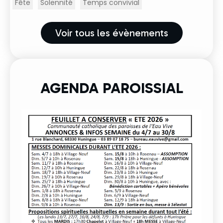
Fête
Solennité
Temps convivial
Voir tous les évènements
AGENDA PAROISSIAL