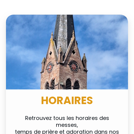
HORAIRES
Retrouvez tous les horaires des
messes,
temps de prière et adoration dans nos