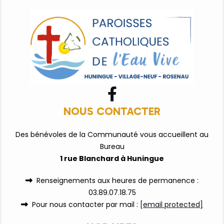

NOUS CONTACTER
Des bénévoles de la Communauté vous accueillent au
Bureau
1 rue Blanchard à Huningue
Renseignements aux heures de permanence :

03.89.07.18.75
Pour nous contacter par mail :
[email protected]
