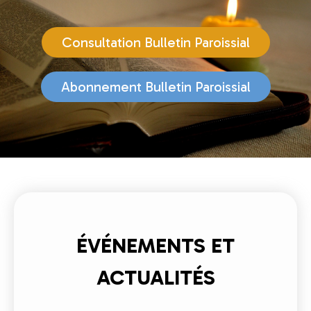
Consultation Bulletin Paroissial
Abonnement Bulletin Paroissial
ÉVÉNEMENTS ET
ACTUALITÉS