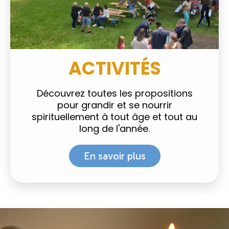
ACTIVITÉS
Découvrez toutes les propositions
pour grandir et se nourrir
spirituellement à tout âge et tout au
long de l'année.
En savoir plus