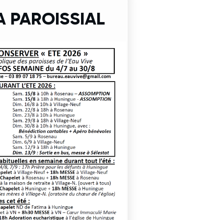
 PAROISSIAL