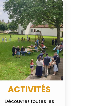
ACTIVITÉS
Découvrez toutes les