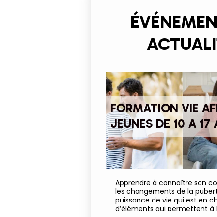
ÉVÉNEMEN
ACTUALI
FORMATION VIE AF
JEUNES DE 10 A 17
Apprendre à connaître son cor
les changements de la puberté
puissance de vie qui est en 
d’éléments qui permettent à l