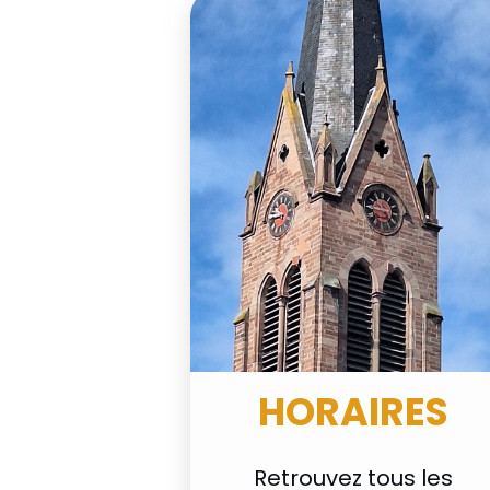
HORAIRES
Retrouvez tous les