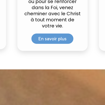
ou pour se renforcer
dans la Foi, venez
cheminer avec le Christ
à tout moment de
votre vie.
En savoir plus