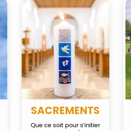
SACREMENTS
Que ce soit pour s’initier