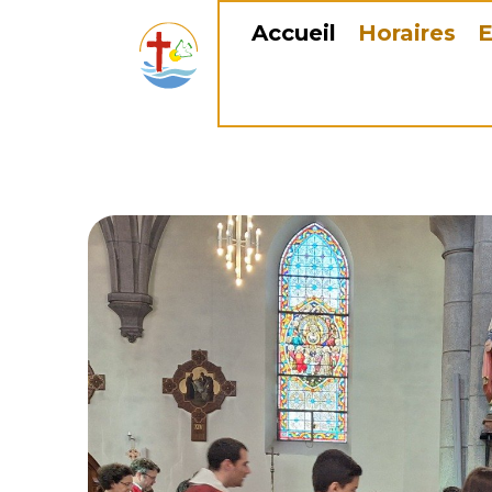
Accueil
Horaires
E