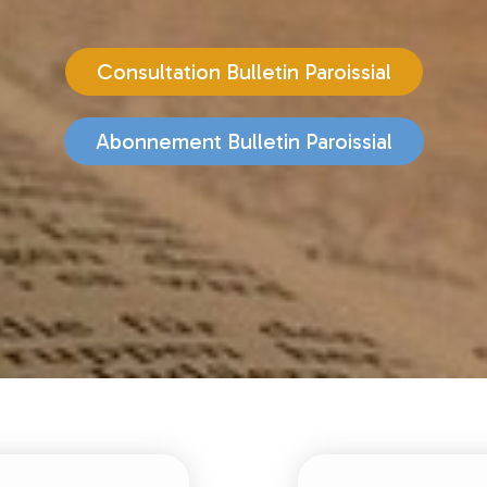
Consultation Bulletin Paroissial
Abonnement Bulletin Paroissial