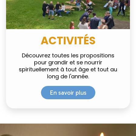
ACTIVITÉS
Découvrez toutes les propositions
pour grandir et se nourrir
spirituellement à tout âge et tout au
long de l'année.
En savoir plus