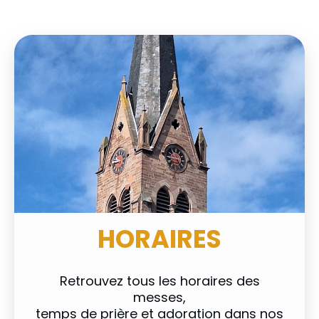
HORAIRES
Retrouvez tous les horaires des
messes,
temps de prière et adoration dans nos