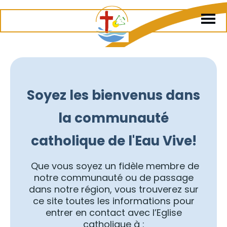
Soyez les bienvenus dans
la communauté
catholique de l'Eau Vive!
Que vous soyez un fidèle membre de
notre communauté ou de passage
dans notre région, vous trouverez sur
ce site toutes les informations pour
entrer en contact avec l’Eglise
catholique à :