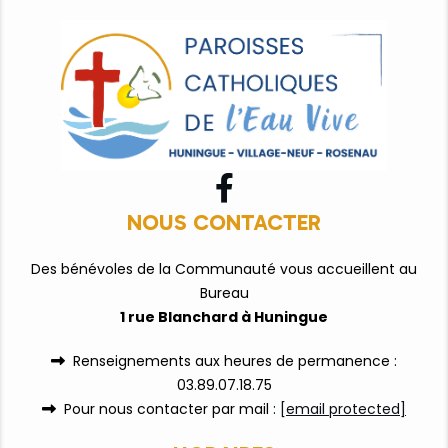

NOUS CONTACTER
Des bénévoles de la Communauté vous accueillent au
Bureau
1 rue Blanchard à Huningue
Renseignements aux heures de permanence :

03.89.07.18.75
Pour nous contacter par mail :
[email protected]
