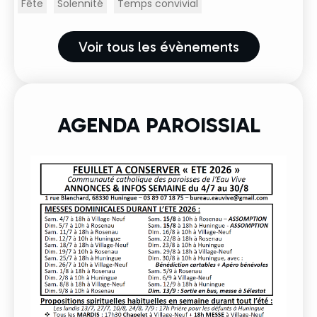
Fête
Solennité
Temps convivial
Voir tous les évènements
AGENDA PAROISSIAL