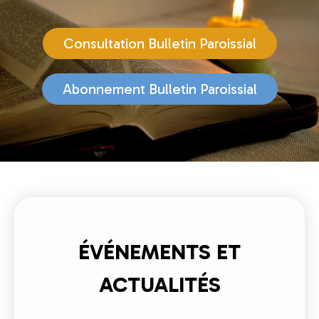
Consultation Bulletin Paroissial
Abonnement Bulletin Paroissial
ÉVÉNEMENTS ET
ACTUALITÉS