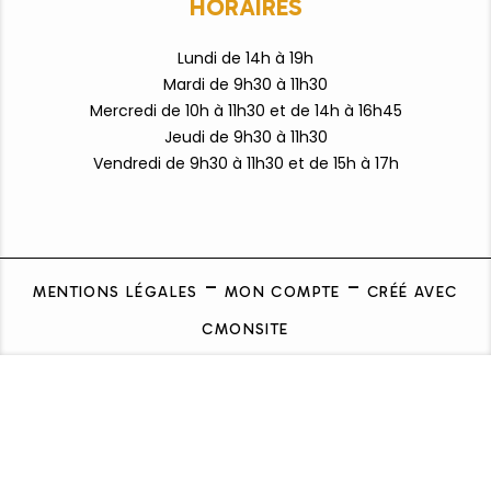
HORAIRES
Lundi de 14h à 19h
Mardi de 9h30 à 11h30
Mercredi de 10h à 11h30 et de 14h à 16h45
Jeudi de 9h30 à 11h30
Vendredi de 9h3
0 à 11h30 et de 15h à 17h
MENTIONS LÉGALES
MON COMPTE
CRÉÉ AVEC
CMONSITE