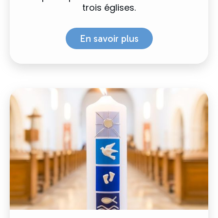
trois églises.
En savoir plus