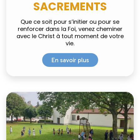
SACREMENTS
Que ce soit pour s’initier ou pour se
renforcer dans la Foi, venez cheminer
avec le Christ à tout moment de votre
vie.
En savoir plus