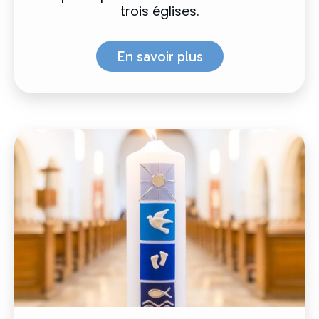
trois églises.
En savoir plus