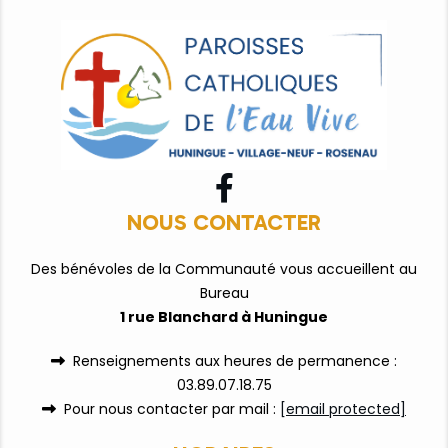

NOUS CONTACTER
Des bénévoles de la Communauté vous accueillent au
Bureau
1 rue Blanchard à Huningue
Renseignements aux heures de permanence :

03.89.07.18.75
Pour nous contacter par mail :
[email protected]
