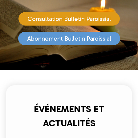
Consultation Bulletin Paroissial
Abonnement Bulletin Paroissial
ÉVÉNEMENTS ET
ACTUALITÉS