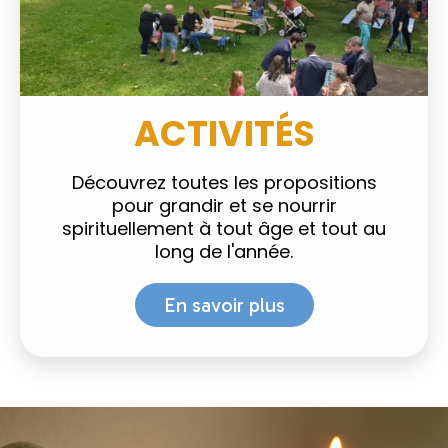
ACTIVITÉS
Découvrez toutes les propositions
pour grandir et se nourrir
spirituellement à tout âge et tout au
long de l'année.
En savoir plus