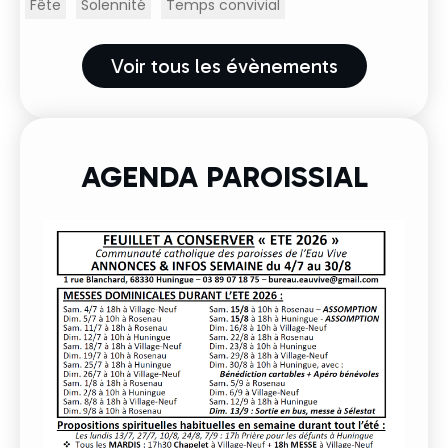
Fête
Solennité
Temps convivial
Voir tous les évènements
AGENDA PAROISSIAL