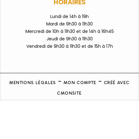
HORAIRES
Lundi de 14h à 19h
Mardi de 9h30 à 11h30
Mercredi de 10h à 11h30 et de 14h à 16h45
Jeudi de 9h30 à 11h30
Vendredi de 9h3
0 à 11h30 et de 15h à 17h
MENTIONS LÉGALES
MON COMPTE
CRÉÉ AVEC
CMONSITE