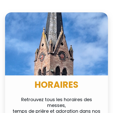
HORAIRES
Retrouvez tous les horaires des
messes,
temps de prière et adoration dans nos