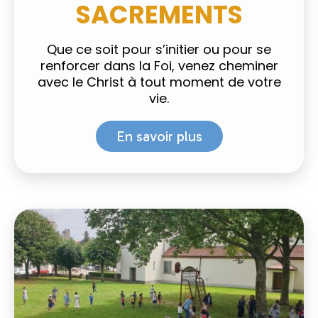
SACREMENTS
Que ce soit pour s’initier ou pour se
renforcer dans la Foi, venez cheminer
avec le Christ à tout moment de votre
vie.
En savoir plus