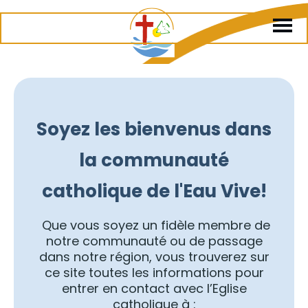
Soyez les bienvenus dans
la communauté
catholique de l'Eau Vive!
Que vous soyez un fidèle membre de
notre communauté ou de passage
dans notre région, vous trouverez sur
ce site toutes les informations pour
entrer en contact avec l’Eglise
catholique à :