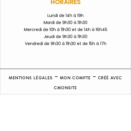
HORAIRES
Lundi de 14h à 19h
Mardi de 9h30 à 11h30
Mercredi de 10h à 11h30 et de 14h à 16h45
Jeudi de 9h30 à 11h30
Vendredi de 9h3
0 à 11h30 et de 15h à 17h
MENTIONS LÉGALES
MON COMPTE
CRÉÉ AVEC
CMONSITE