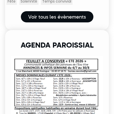
Fête
Solennité
Temps convivial
Voir tous les évènements
AGENDA PAROISSIAL