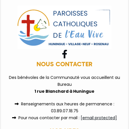

NOUS CONTACTER
Des bénévoles de la Communauté vous accueillent au
Bureau
1 rue Blanchard à Huningue
Renseignements aux heures de permanence :

03.89.07.18.75
Pour nous contacter par mail :
[email protected]
