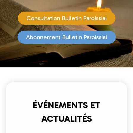
Consultation Bulletin Paroissial
Abonnement Bulletin Paroissial
ÉVÉNEMENTS ET
ACTUALITÉS