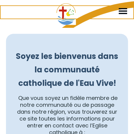
Soyez les bienvenus dans
la communauté
catholique de l'Eau Vive!
Que vous soyez un fidèle membre de
notre communauté ou de passage
dans notre région, vous trouverez sur
ce site toutes les informations pour
entrer en contact avec l’Eglise
catholique à :