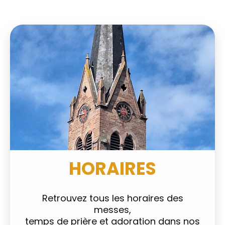
HORAIRES
Retrouvez tous les horaires des
messes,
temps de prière et adoration dans nos