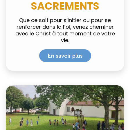
SACREMENTS
Que ce soit pour s’initier ou pour se
renforcer dans la Foi, venez cheminer
avec le Christ à tout moment de votre
vie.
En savoir plus