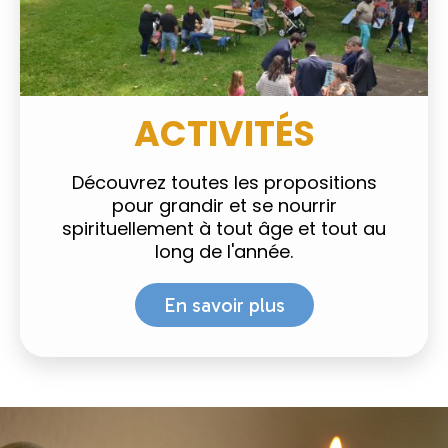
ACTIVITÉS
Découvrez toutes les propositions
pour grandir et se nourrir
spirituellement à tout âge et tout au
long de l'année.
En savoir plus