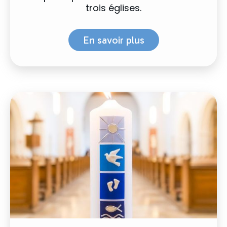
trois églises.
En savoir plus